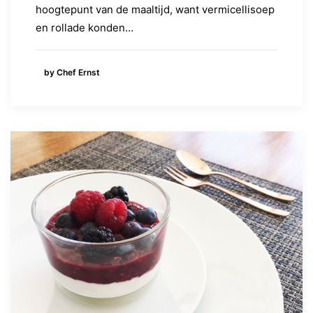
hoogtepunt van de maaltijd, want vermicellisoep
en rollade konden…
by Chef Ernst