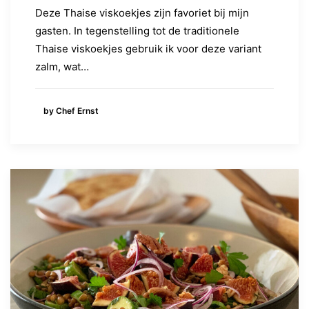
Deze Thaise viskoekjes zijn favoriet bij mijn
gasten. In tegenstelling tot de traditionele
Thaise viskoekjes gebruik ik voor deze variant
zalm, wat…
by Chef Ernst