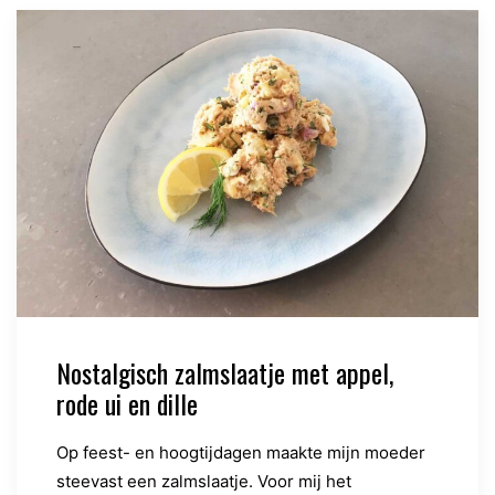
Nostalgisch zalmslaatje met appel,
rode ui en dille
Op feest- en hoogtijdagen maakte mijn moeder
steevast een zalmslaatje. Voor mij het