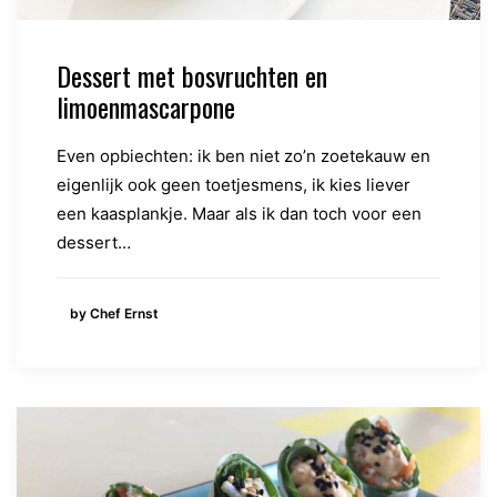
Dessert met bosvruchten en
limoenmascarpone
Even opbiechten: ik ben niet zo’n zoetekauw en
eigenlijk ook geen toetjesmens, ik kies liever
een kaasplankje. Maar als ik dan toch voor een
dessert…
by Chef Ernst