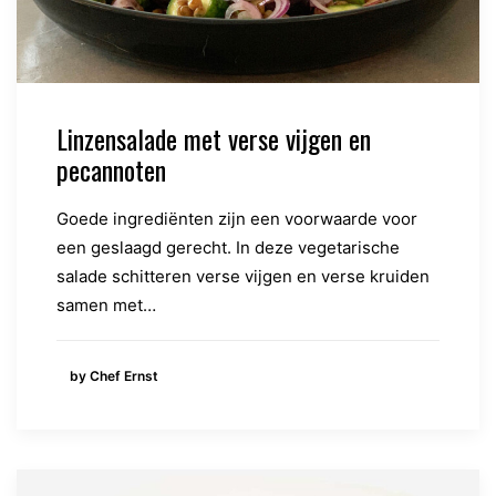
Linzensalade met verse vijgen en
pecannoten
Goede ingrediënten zijn een voorwaarde voor
een geslaagd gerecht. In deze vegetarische
salade schitteren verse vijgen en verse kruiden
samen met…
by Chef Ernst