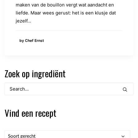
maken van de bouillon vergt wat aandacht en
liefde. Maar wees gerust: het is een klusje dat
jezelf…
by Chef Ernst
Zoek op ingrediënt
Vind een recept