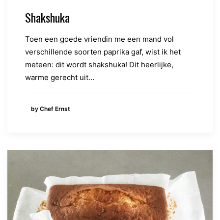
Shakshuka
Toen een goede vriendin me een mand vol
verschillende soorten paprika gaf, wist ik het
meteen: dit wordt shakshuka! Dit heerlijke,
warme gerecht uit…
by Chef Ernst