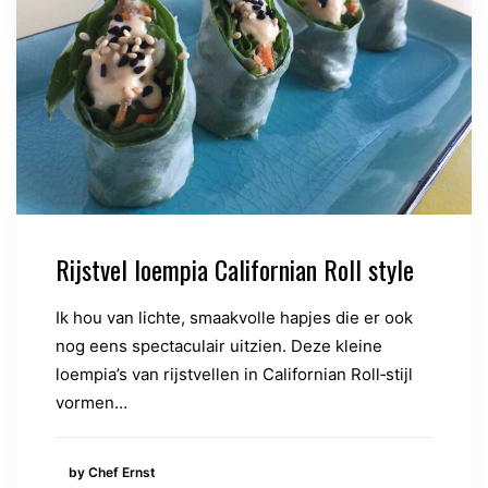
Rijstvel loempia Californian Roll style
Ik hou van lichte, smaakvolle hapjes die er ook
nog eens spectaculair uitzien. Deze kleine
loempia’s van rijstvellen in Californian Roll‑stijl
vormen…
by Chef Ernst