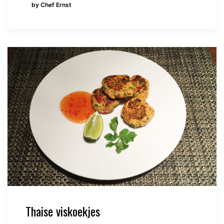
by Chef Ernst
Thaise viskoekjes