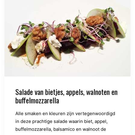
Salade van bietjes, appels, walnoten en
buffelmozzarella
Alle smaken en kleuren zijn vertegenwoordigd
in deze prachtige salade waarin biet, appel,
buffelmozzarella, balsamico en walnoot de