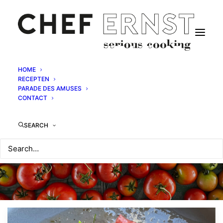
HOME
RECEPTEN
PARADE DES AMUSES
CONTACT
SEARCH
Glutenvrij