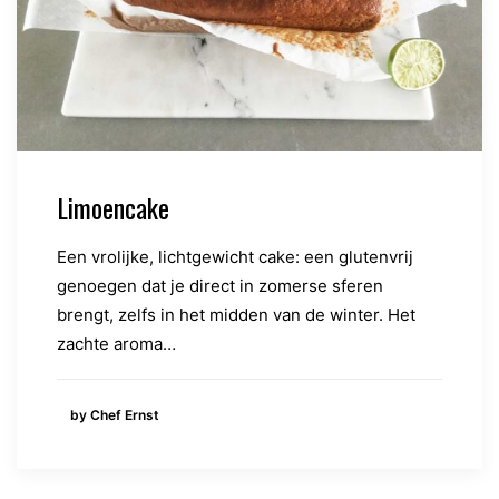
Limoencake
Een vrolijke, lichtgewicht cake: een glutenvrij
genoegen dat je direct in zomerse sferen
brengt, zelfs in het midden van de winter. Het
zachte aroma…
by Chef Ernst