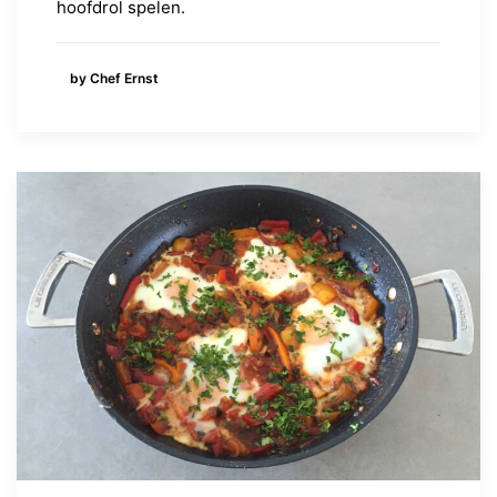
hoofdrol spelen.
by Chef Ernst