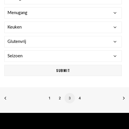
1
2
3
4