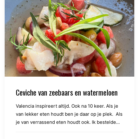
Ceviche van zeebaars en watermeloen
Valencia inspireert altijd. Ook na 10 keer. Als je
van lekker eten houdt ben je daar op je plek. Als
je van verrassend eten houdt ook. Ik bestelde…