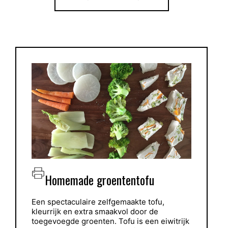
Homemade groententofu
Een spectaculaire zelfgemaakte tofu,
kleurrijk en extra smaakvol door de
toegevoegde groenten. Tofu is een eiwitrijk