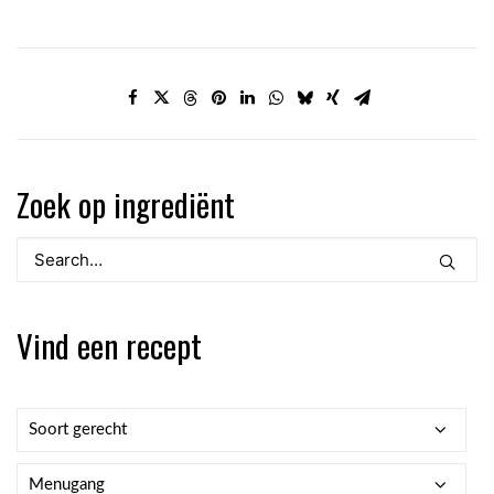
Zoek op ingrediënt
Vind een recept