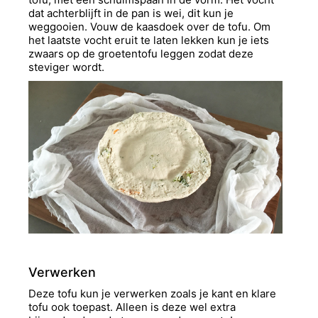
dat achterblijft in de pan is wei, dit kun je
weggooien. Vouw de kaasdoek over de tofu. Om
het laatste vocht eruit te laten lekken kun je iets
zwaars op de groetentofu leggen zodat deze
steviger wordt.
Verwerken
Deze tofu kun je verwerken zoals je kant en klare
tofu ook toepast. Alleen is deze wel extra