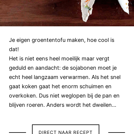
Je eigen groententofu maken, hoe cool is
dat!
Het is niet eens heel moeilijk maar vergt
geduld en aandacht: de sojabonen moet je
echt heel langzaam verwarmen. Als het snel
gaat koken gaat het enorm schuimen en
overkoken. Dus niet weglopen bij de pan en
blijven roeren. Anders wordt het dweilen…
DIRECT NAAR RECEPT