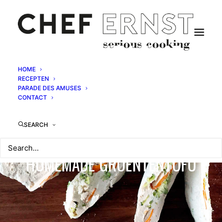
HOME
RECEPTEN
PARADE DES AMUSES
CONTACT
SEARCH
HOMEMADE GROENTENTOFU