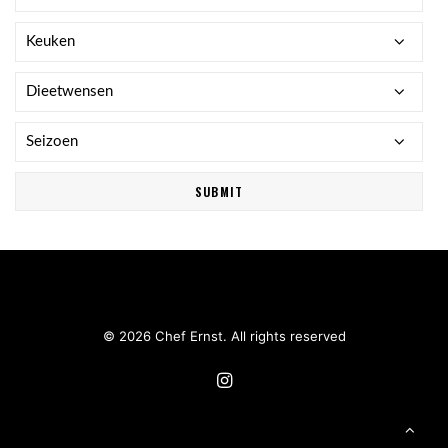
© 2026 Chef Ernst. All rights reserved