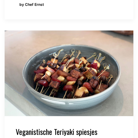
by Chef Ernst
Veganistische Teriyaki spiesjes