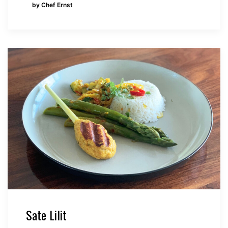
by Chef Ernst
Sate Lilit