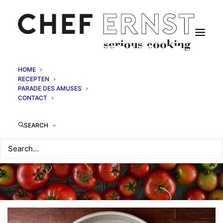
HOME
RECEPTEN
PARADE DES AMUSES
CONTACT
SEARCH
Hartige hapjes