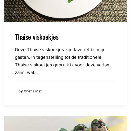
Thaise viskoekjes
Deze Thaise viskoekjes zijn favoriet bij mijn
gasten. In tegenstelling tot de traditionele
Thaise viskoekjes gebruik ik voor deze variant
zalm, wat…
by Chef Ernst