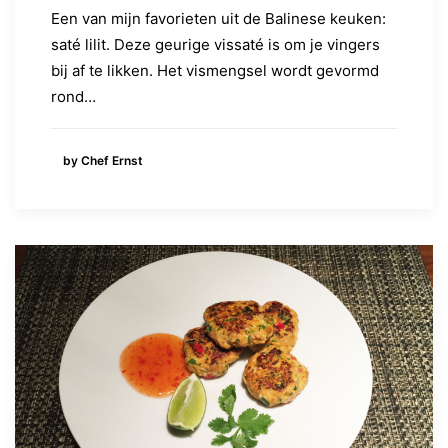
Een van mijn favorieten uit de Balinese keuken:
saté lilit. Deze geurige vissaté is om je vingers
bij af te likken. Het vismengsel wordt gevormd
rond…
by Chef Ernst