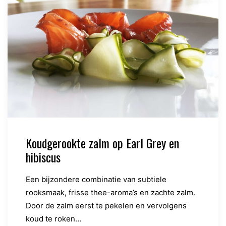
Koudgerookte zalm op Earl Grey en
hibiscus
Een bijzondere combinatie van subtiele
rooksmaak, frisse thee-aroma’s en zachte zalm.
Door de zalm eerst te pekelen en vervolgens
koud te roken…