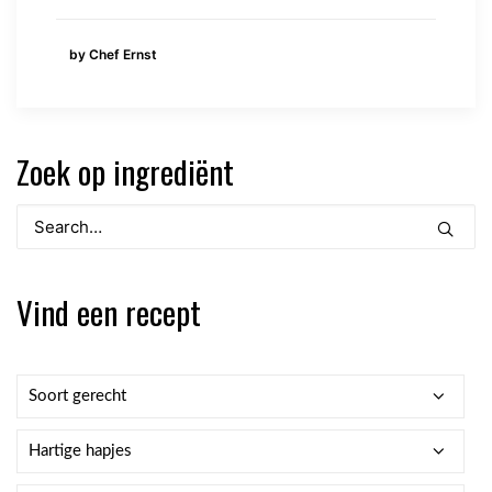
by Chef Ernst
Zoek op ingrediënt
Vind een recept