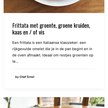
Frittata met groente, groene kruiden,
kaas en / of vis
Een frittata is een Italiaanse klassieker: een
rijkgevulde omelet die je in de pan begint en in
de oven afmaakt. Ideaal om restjes groenten op
te…
by Chef Ernst