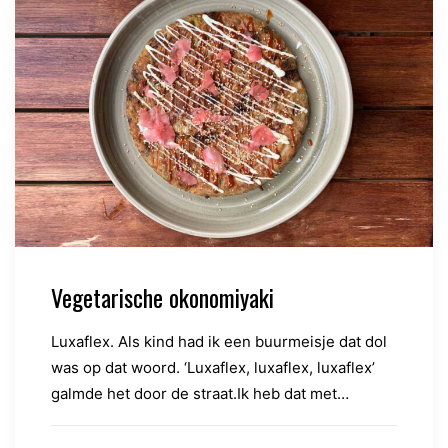
Vegetarische okonomiyaki
Luxaflex. Als kind had ik een buurmeisje dat dol
was op dat woord. ‘Luxaflex, luxaflex, luxaflex’
galmde het door de straat.Ik heb dat met…