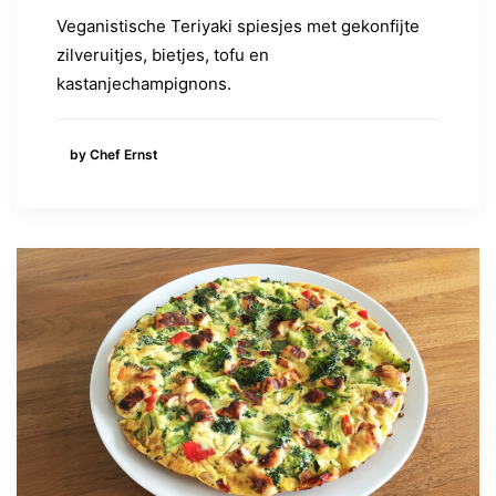
Veganistische Teriyaki spiesjes met gekonfijte
zilveruitjes, bietjes, tofu en
kastanjechampignons.
by Chef Ernst