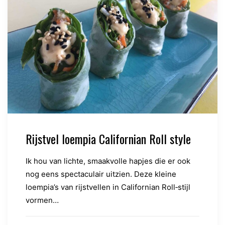
Rijstvel loempia Californian Roll style
Ik hou van lichte, smaakvolle hapjes die er ook
nog eens spectaculair uitzien. Deze kleine
loempia’s van rijstvellen in Californian Roll‑stijl
vormen…