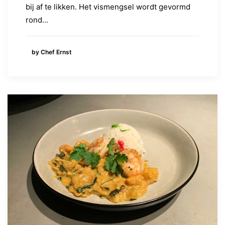
bij af te likken. Het vismengsel wordt gevormd
rond…
by Chef Ernst