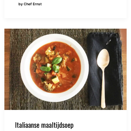
by Chef Ernst
Italiaanse maaltijdsoep