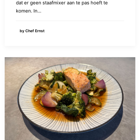
dat er geen staafmixer aan te pas hoeft te
komen. In…
by Chef Ernst