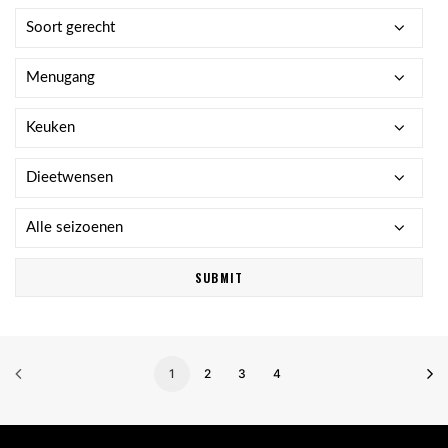
1
2
3
4