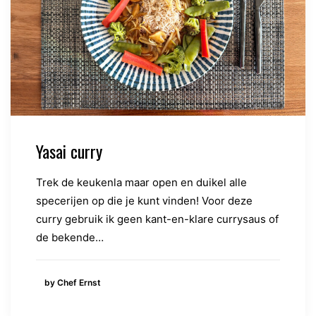
Yasai curry
Trek de keukenla maar open en duikel alle
specerijen op die je kunt vinden! Voor deze
curry gebruik ik geen kant-en-klare currysaus of
de bekende…
by Chef Ernst