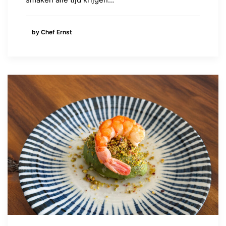
by Chef Ernst