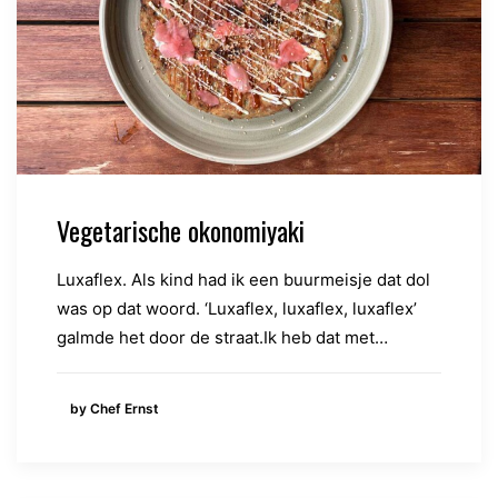
Vegetarische okonomiyaki
Luxaflex. Als kind had ik een buurmeisje dat dol
was op dat woord. ‘Luxaflex, luxaflex, luxaflex’
galmde het door de straat.Ik heb dat met…
by Chef Ernst