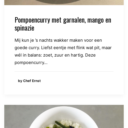
Pompoencurry met garnalen, mango en
spinazie
Mij kun je ’s nachts wakker maken voor een
goede curry. Liefst eentje met flink wat pit, maar
wél in balans: zoet, zuur en hartig. Deze
pompoencurry…
by Chef Ernst