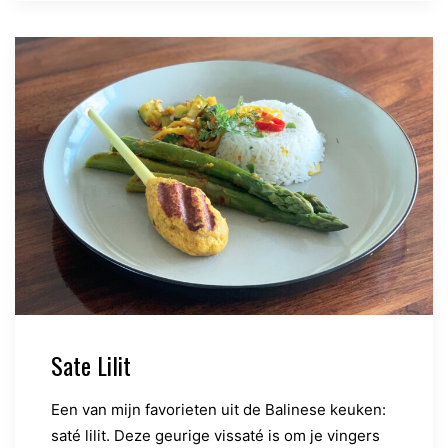
Sate Lilit
Een van mijn favorieten uit de Balinese keuken:
saté lilit. Deze geurige vissaté is om je vingers