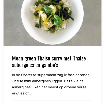
Mean green Thaise curry met Thaise
aubergines en gamba’s
In de Oosterse supermarkt zag ik fascinerende
Thaise mini aubergines liggen. Deze kleine
aubergines lijken het meest op groene verse
erwtjes of…