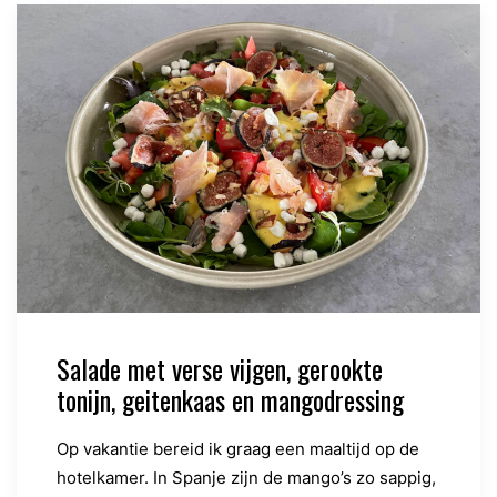
Salade met verse vijgen, gerookte
tonijn, geitenkaas en mangodressing
Op vakantie bereid ik graag een maaltijd op de
hotelkamer. In Spanje zijn de mango’s zo sappig,