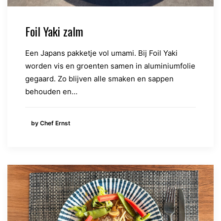
Foil Yaki zalm
Een Japans pakketje vol umami. Bij Foil Yaki
worden vis en groenten samen in aluminiumfolie
gegaard. Zo blijven alle smaken en sappen
behouden en…
by Chef Ernst