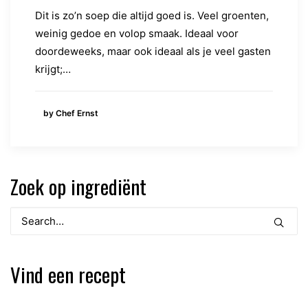
Dit is zo’n soep die altijd goed is. Veel groenten,
weinig gedoe en volop smaak. Ideaal voor
doordeweeks, maar ook ideaal als je veel gasten
krijgt;…
by Chef Ernst
Zoek op ingrediënt
Vind een recept