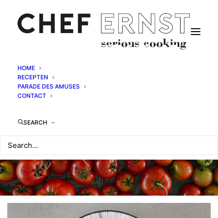
HOME
RECEPTEN
PARADE DES AMUSES
CONTACT
SEARCH
Alle seizoenen